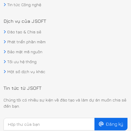
Tin tức Công nghệ
Dịch vụ của JSOFT
Đào tạo & Chia sẻ
Phát triển phần mềm
Bảo mật mã nguồn
Tối ưu hệ thống
Một số dịch vụ khác
Tin tức từ JSOFT
Chúng tôi có nhiều sự kiện về đào tạo và làm dự án muốn chia sẻ
đến bạn.
Đăng ký